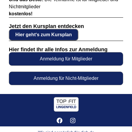
Nichtmitglieder
kostenlos!
Jetzt den Kursplan entdecken
Hier geht‘s zum Kursplan
Hier findet Ihr alle Infos zur Anmeldung
Anmeldung für Mitglieder
Anmeldung für Nicht-Mitglieder