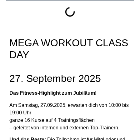
MEGA WORKOUT CLASS
DAY
27. September 2025
Das Fitness-Highlight zum Jubiläum!
Am Samstag, 27.09.2025, erwarten dich von 10:00 bis
19:00 Uhr
ganze 16 Kurse auf 4 Trainingsflächen
– geleitet von internen und externen Top-Trainern.
Und das Beste:
Die Teilnahme ist für Mitglieder und