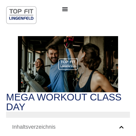
MEGA WORKOUT CLASS
DAY
Inhaltsverzeichnis