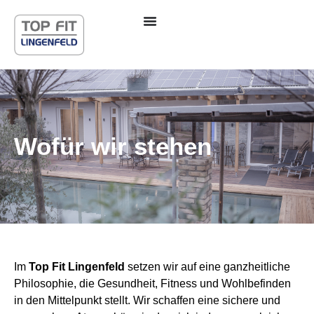
Inhalt
springen
Wofür wir stehen
Im
Top Fit Lingenfeld
setzen wir auf eine ganzheitliche
Philosophie, die Gesundheit, Fitness und Wohlbefinden
in den Mittelpunkt stellt. Wir schaffen eine sichere und