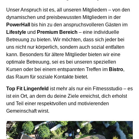
Unser Anspruch ist es, all unseren Mitgliedern – von den
dynamischen und preisbewussten Mitgliedern in der
PowerHall
bis hin zu den anspruchsvolleren Gästen im
Lifestyle
und
Premium Bereich
– eine individuelle
Betreuung zu bieten. Wir möchten, dass sich jeder bei
uns nicht nur körperlich, sondern auch sozial entfalten
kann. Besonders für ältere Mitglieder bieten wir eine
optimale Betreuung, sei es bei unseren speziellen
Kursen oder bei einem entspannten Treffen im
Bistro
,
das Raum für soziale Kontakte bietet.
Top Fit Lingenfeld
ist mehr als nur ein Fitnessstudio – es
ist ein Ort, an dem du deine Ziele erreichst, dich erholst
und Teil einer respektvollen und motivierenden
Gemeinschaft wirst.