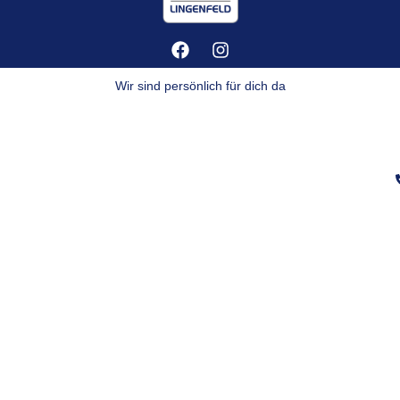
Wir sind persönlich für dich da