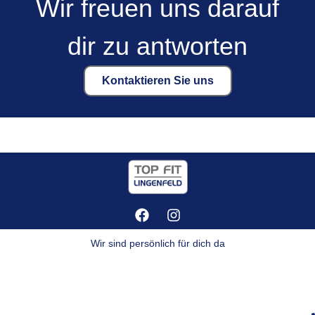
Wir freuen uns darauf
dir zu antworten
Kontaktieren Sie uns
Wir sind persönlich für dich da