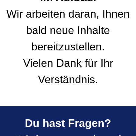
Wir arbeiten daran, Ihnen
bald neue Inhalte
bereitzustellen.
Vielen Dank für Ihr
Verständnis.
Du hast Fragen?