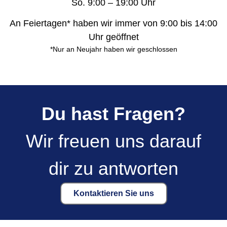
So. 9:00 – 19:00 Uhr
An Feiertagen* haben wir immer von 9:00 bis 14:00
Uhr geöffnet
*Nur an Neujahr haben wir geschlossen
Du hast Fragen?
Wir freuen uns darauf
dir zu antworten
Kontaktieren Sie uns