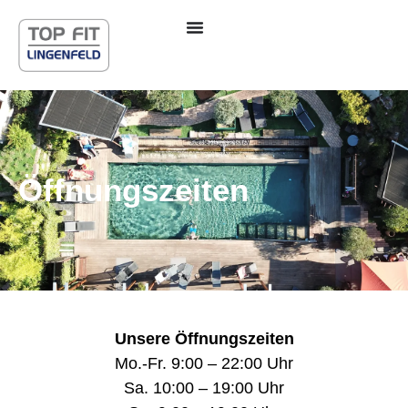
Inhalt
springen
Öffnungszeiten
Unsere Öffnungszeiten
Mo.-Fr. 9:00 – 22:00 Uhr
Sa. 10:00 – 19:00 Uhr