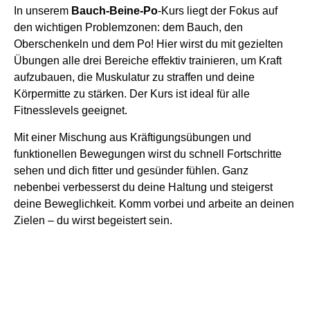
In unserem
Bauch-Beine-Po
-Kurs liegt der Fokus auf
den wichtigen Problemzonen: dem Bauch, den
Oberschenkeln und dem Po! Hier wirst du mit gezielten
Übungen alle drei Bereiche effektiv trainieren, um Kraft
aufzubauen, die Muskulatur zu straffen und deine
Körpermitte zu stärken. Der Kurs ist ideal für alle
Fitnesslevels geeignet.
Mit einer Mischung aus Kräftigungsübungen und
funktionellen Bewegungen wirst du schnell Fortschritte
sehen und dich fitter und gesünder fühlen. Ganz
nebenbei verbesserst du deine Haltung und steigerst
deine Beweglichkeit. Komm vorbei und arbeite an deinen
Zielen – du wirst begeistert sein.