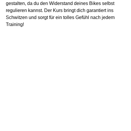
gestalten, da du den Widerstand deines Bikes selbst
regulieren kannst. Der Kurs bringt dich garantiert ins
Schwitzen und sorgt für ein tolles Gefühl nach jedem
Training!