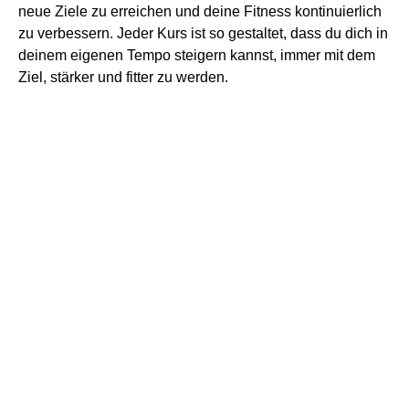
neue Ziele zu erreichen und deine Fitness kontinuierlich
zu verbessern. Jeder Kurs ist so gestaltet, dass du dich in
deinem eigenen Tempo steigern kannst, immer mit dem
Ziel, stärker und fitter zu werden.