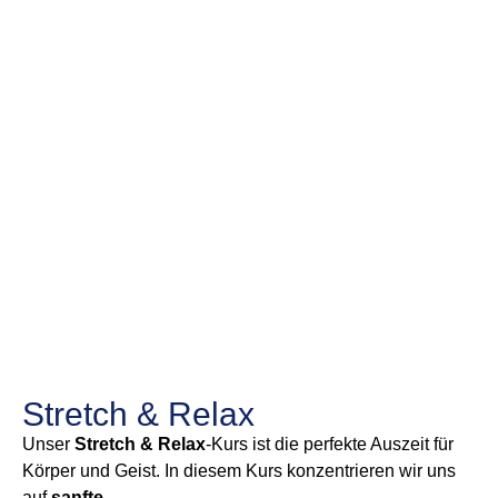
Stretch & Relax
Unser
Stretch & Relax
-Kurs ist die perfekte Auszeit für
Körper und Geist. In diesem Kurs konzentrieren wir uns
auf
sanfte