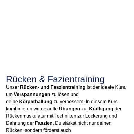
Rücken & Fazientraining
Unser
Rücken- und Faszientraining
ist der ideale Kurs,
um
Verspannungen
zu lösen und
deine
Körperhaltung
zu verbessern. In diesem Kurs
kombinieren wir gezielte
Übungen
zur
Kräftigung
der
Rückenmuskulatur mit Techniken zur Lockerung und
Dehnung der
Faszien
. Du stärkst nicht nur deinen
Rücken, sondern förderst auch