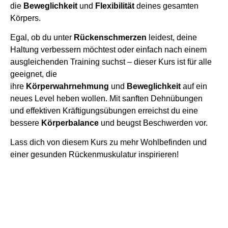
die
Beweglichkeit
und
Flexibilität
deines gesamten
Körpers.
Egal, ob du unter
Rückenschmerzen
leidest, deine
Haltung verbessern möchtest oder einfach nach einem
ausgleichenden Training suchst – dieser Kurs ist für alle
geeignet, die
ihre
Körperwahrnehmung
und
Beweglichkeit
auf ein
neues Level heben wollen. Mit sanften Dehnübungen
und effektiven Kräftigungsübungen erreichst du eine
bessere
Körperbalance
und beugst Beschwerden vor.
Lass dich von diesem Kurs zu mehr Wohlbefinden und
einer gesunden Rückenmuskulatur inspirieren!