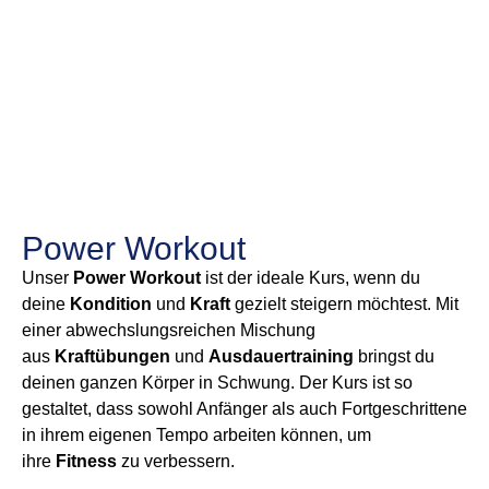
Power Workout
Unser
Power Workout
ist der ideale Kurs, wenn du
deine
Kondition
und
Kraft
gezielt steigern möchtest. Mit
einer abwechslungsreichen Mischung
aus
Kraftübungen
und
Ausdauertraining
bringst du
deinen ganzen Körper in Schwung. Der Kurs ist so
gestaltet, dass sowohl Anfänger als auch Fortgeschrittene
in ihrem eigenen Tempo arbeiten können, um
ihre
Fitness
zu verbessern.