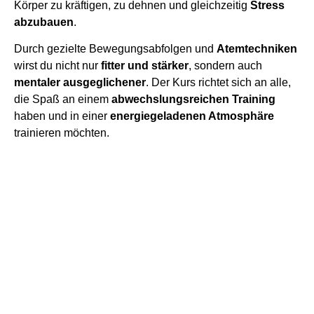
Körper zu kräftigen, zu dehnen und gleichzeitig
Stress
abzubauen
.
Durch gezielte Bewegungsabfolgen und
Atemtechniken
wirst du nicht nur
fitter und stärker
, sondern auch
mentaler ausgeglichener
. Der Kurs richtet sich an alle,
die Spaß an einem
abwechslungsreichen Training
haben und in einer
energiegeladenen Atmosphäre
trainieren möchten.