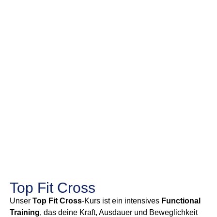
Top Fit Cross
Unser
Top Fit Cross
-Kurs ist ein intensives
Functional
Training
, das deine Kraft, Ausdauer und Beweglichkeit