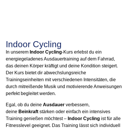
Indoor Cycling
In unserem
Indoor Cycling
-Kurs erlebst du ein
energiegeladenes Ausdauertraining auf dem Fahrrad,
das deinen Körper kräftigt und deine Kondition steigert.
Der Kurs bietet dir abwechslungsreiche
Trainingseinheiten mit verschiedenen Intensitäten, die
durch mitreißende Musik und motivierende Anweisungen
perfekt begleitet werden.
Egal, ob du deine
Ausdauer
verbessern,
deine
Beinkraft
stärken oder einfach ein intensives
Training genießen möchtest –
Indoor Cycling
ist für alle
Fitnesslevel geeignet. Das Training lässt sich individuell