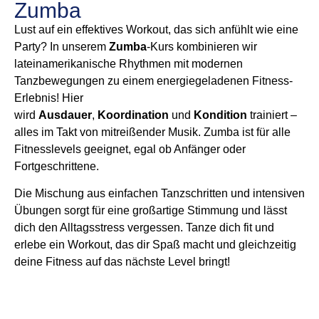
Zumba
Lust auf ein effektives Workout, das sich anfühlt wie eine
Party? In unserem
Zumba
-Kurs kombinieren wir
lateinamerikanische Rhythmen mit modernen
Tanzbewegungen zu einem energiegeladenen Fitness-
Erlebnis! Hier
wird
Ausdauer
,
Koordination
und
Kondition
trainiert –
alles im Takt von mitreißender Musik. Zumba ist für alle
Fitnesslevels geeignet, egal ob Anfänger oder
Fortgeschrittene.
Die Mischung aus einfachen Tanzschritten und intensiven
Übungen sorgt für eine großartige Stimmung und lässt
dich den Alltagsstress vergessen. Tanze dich fit und
erlebe ein Workout, das dir Spaß macht und gleichzeitig
deine Fitness auf das nächste Level bringt!