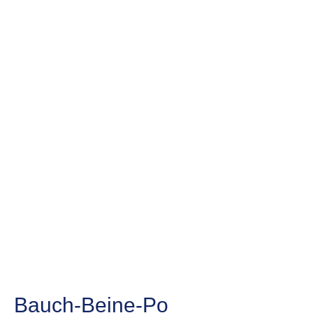
Bauch-Beine-Po