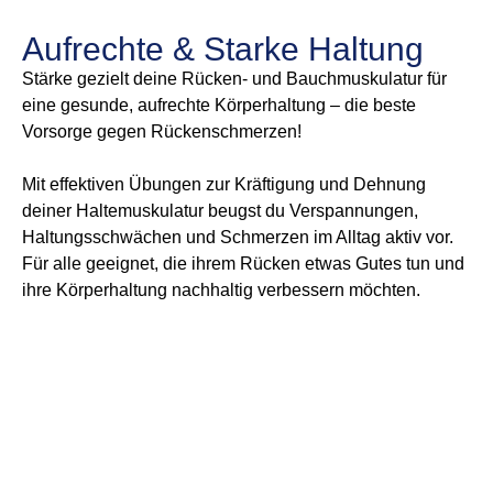
Aufrechte & Starke Haltung
Stärke gezielt deine Rücken- und Bauchmuskulatur für
eine gesunde, aufrechte Körperhaltung – die beste
Vorsorge gegen Rückenschmerzen!
Mit effektiven Übungen zur Kräftigung und Dehnung
deiner Haltemuskulatur beugst du Verspannungen,
Haltungsschwächen und Schmerzen im Alltag aktiv vor.
Für alle geeignet, die ihrem Rücken etwas Gutes tun und
ihre Körperhaltung nachhaltig verbessern möchten.