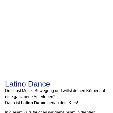
Latino Dance
Du liebst Musik, Bewegung und willst deinen Körper auf
eine ganz neue Art erleben?
Dann ist
Latino Dance
genau dein Kurs!
In diesem Kurs tauchen wir gemeinsam in die Welt