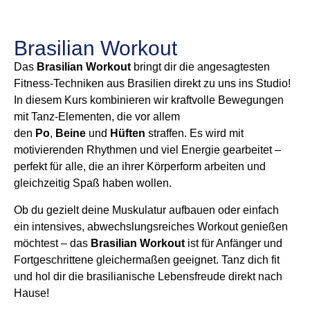
Brasilian Workout
Das
Brasilian Workout
bringt dir die angesagtesten
Fitness-Techniken aus Brasilien direkt zu uns ins Studio!
In diesem Kurs kombinieren wir kraftvolle Bewegungen
mit Tanz-Elementen, die vor allem
den
Po
,
Beine
und
Hüften
straffen. Es wird mit
motivierenden Rhythmen und viel Energie gearbeitet –
perfekt für alle, die an ihrer Körperform arbeiten und
gleichzeitig Spaß haben wollen.
Ob du gezielt deine Muskulatur aufbauen oder einfach
ein intensives, abwechslungsreiches Workout genießen
möchtest – das
Brasilian Workout
ist für Anfänger und
Fortgeschrittene gleichermaßen geeignet. Tanz dich fit
und hol dir die brasilianische Lebensfreude direkt nach
Hause!