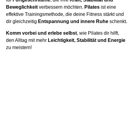
Beweglichkeit
verbessern möchten.
Pilates
ist eine
effektive Trainingsmethode, die deine Fitness stärkt und
dir gleichzeitig
Entspannung und innere Ruhe
schenkt.
Komm vorbei und erlebe selbst
, wie Pilates dir hilft,
den Alltag mit mehr
Leichtigkeit, Stabilität und Energie
zu meistern!