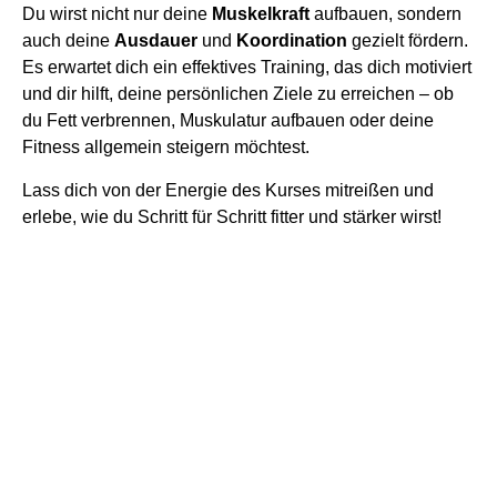
Du wirst nicht nur deine
Muskelkraft
aufbauen, sondern
auch deine
Ausdauer
und
Koordination
gezielt fördern.
Es erwartet dich ein effektives Training, das dich motiviert
und dir hilft, deine persönlichen Ziele zu erreichen – ob
du Fett verbrennen, Muskulatur aufbauen oder deine
Fitness allgemein steigern möchtest.
Lass dich von der Energie des Kurses mitreißen und
erlebe, wie du Schritt für Schritt fitter und stärker wirst!