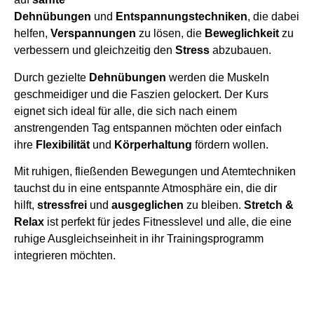
Dehnübungen
und
Entspannungstechniken
, die dabei
helfen,
Verspannungen
zu lösen, die
Beweglichkeit
zu
verbessern und gleichzeitig den
Stress
abzubauen.
Durch gezielte
Dehnübungen
werden die Muskeln
geschmeidiger und die Faszien gelockert. Der Kurs
eignet sich ideal für alle, die sich nach einem
anstrengenden Tag entspannen möchten oder einfach
ihre
Flexibilität
und
Körperhaltung
fördern wollen.
Mit ruhigen, fließenden Bewegungen und Atemtechniken
tauchst du in eine entspannte Atmosphäre ein, die dir
hilft,
stressfrei
und
ausgeglichen
zu bleiben.
Stretch &
Relax
ist perfekt für jedes Fitnesslevel und alle, die eine
ruhige Ausgleichseinheit in ihr Trainingsprogramm
integrieren möchten.