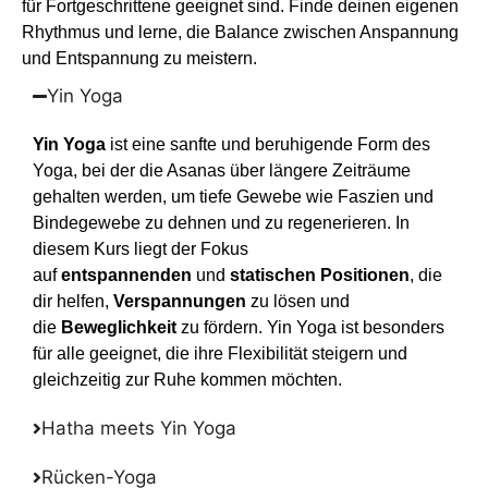
für Fortgeschrittene geeignet sind. Finde deinen eigenen
Rhythmus und lerne, die Balance zwischen Anspannung
und Entspannung zu meistern.
Yin Yoga
Yin Yoga
ist eine sanfte und beruhigende Form des
Yoga, bei der die Asanas über längere Zeiträume
gehalten werden, um tiefe Gewebe wie Faszien und
Bindegewebe zu dehnen und zu regenerieren. In
diesem Kurs liegt der Fokus
auf
entspannenden
und
statischen Positionen
, die
dir helfen,
Verspannungen
zu lösen und
die
Beweglichkeit
zu fördern. Yin Yoga ist besonders
für alle geeignet, die ihre Flexibilität steigern und
gleichzeitig zur Ruhe kommen möchten.
Hatha meets Yin Yoga
Rücken-Yoga