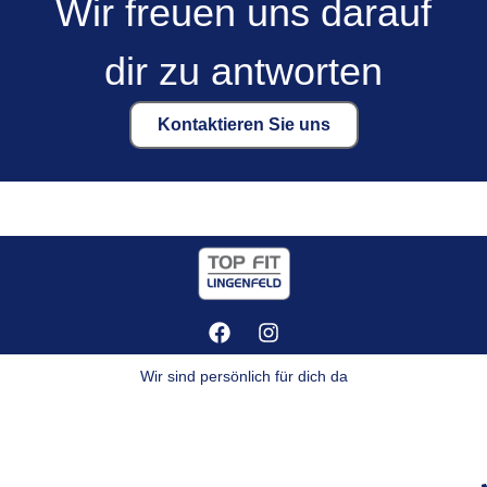
Wir freuen uns darauf
dir zu antworten
Kontaktieren Sie uns
Wir sind persönlich für dich da