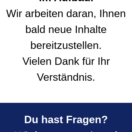
Wir arbeiten daran, Ihnen
bald neue Inhalte
bereitzustellen.
Vielen Dank für Ihr
Verständnis.
Du hast Fragen?