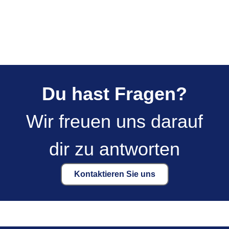
Du hast Fragen?
Wir freuen uns darauf
dir zu antworten
Kontaktieren Sie uns