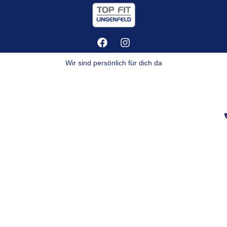
Wir sind persönlich für dich da