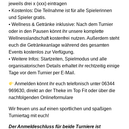
jeweils drei x (xxx) eintragen
• Kostenlos: Die Teilnahme ist für alle Spielerinnen
und Spieler gratis.
• Wellness & Getränke inklusive: Nach dem Turnier
oder in den Pausen könnt ihr unsere komplette
Wellnesslandschaft kostenfrei nutzen. Außerdem steht
euch die Getränkeanlage während des gesamten
Events kostenlos zur Verfügung.
• Weitere Infos: Startzeiten, Spielmodus und alle
organisatorischen Details erhaltet ihr rechtzeitig einige
Tage vor dem Turnier per E-Mail.
Anmelden könnt ihr euch telefonisch unter 06344
969630, direkt an der Theke im Top Fit oder über die
nachfolgenden Onlineformulare
Wir freuen uns auf einen sportlichen und spaßigen
Turniertag mit euch!
Der Anmeldeschluss für beide Turniere ist