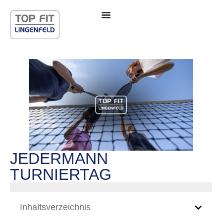
JEDERMANN
TURNIERTAG
Inhaltsverzeichnis