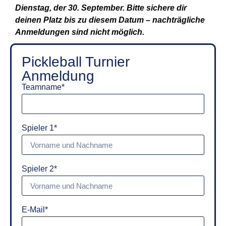
Dienstag, der 30. September. Bitte sichere dir
deinen Platz bis zu diesem Datum – nachträgliche
Anmeldungen sind nicht möglich.
Pickleball Turnier
Anmeldung
Teamname*
Spieler 1*
Spieler 2*
E-Mail*