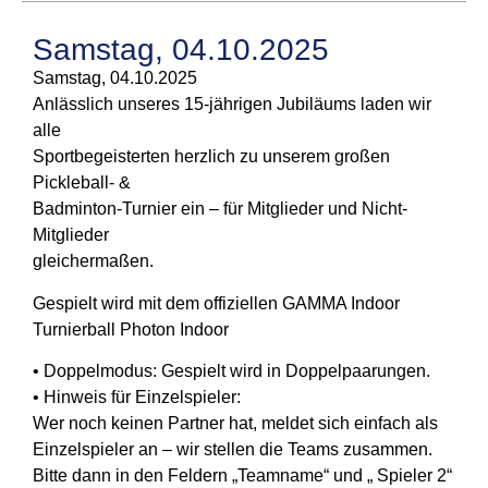
Samstag, 04.10.2025
Samstag, 04.10.2025
Anlässlich unseres 15-jährigen Jubiläums laden wir
alle
Sportbegeisterten herzlich zu unserem großen
Pickleball- &
Badminton-Turnier ein – für Mitglieder und Nicht-
Mitglieder
gleichermaßen.
Gespielt wird mit dem offiziellen GAMMA Indoor
Turnierball
Photon Indoor
• Doppelmodus: Gespielt wird in Doppelpaarungen.
• Hinweis für Einzelspieler:
Wer noch keinen Partner hat, meldet sich einfach als
Einzelspieler an – wir stellen die Teams zusammen.
Bitte dann in den Feldern „Teamname“ und „ Spieler 2“