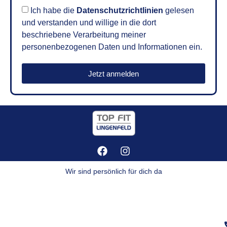
Ich habe die
Datenschutzrichtlinien
gelesen
und verstanden und willige in die dort
beschriebene Verarbeitung meiner
personenbezogenen Daten und Informationen ein.
Jetzt anmelden
Wir sind persönlich für dich da