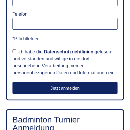
Telefon
*Pflichtfelder
Ich habe die
Datenschutzrichtlinien
gelesen
und verstanden und willige in die dort
beschriebene Verarbeitung meiner
personenbezogenen Daten und Informationen ein.
Jetzt anmelden
Badminton Turnier
Anmeldung