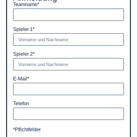
Teamname*
Spieler 1*
Spieler 2*
E-Mail*
Telefon
*Pflichtfelder